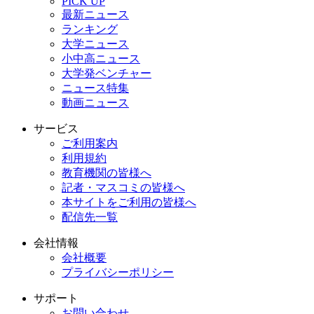
PICK UP
最新ニュース
ランキング
大学ニュース
小中高ニュース
大学発ベンチャー
ニュース特集
動画ニュース
サービス
ご利用案内
利用規約
教育機関の皆様へ
記者・マスコミの皆様へ
本サイトをご利用の皆様へ
配信先一覧
会社情報
会社概要
プライバシーポリシー
サポート
お問い合わせ