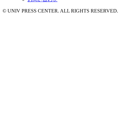
© UNIV PRESS CENTER. ALL RIGHTS RESERVED.