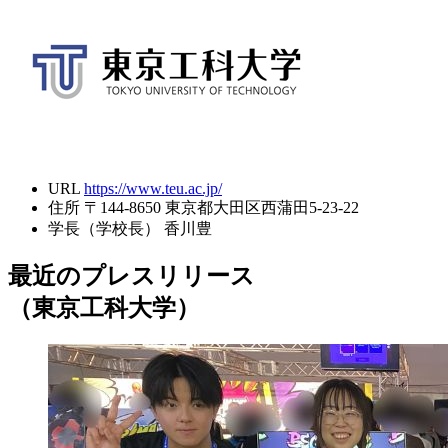
URL
https://www.teu.ac.jp/
住所
〒144-8650 東京都大田区西蒲田5-23-22
学長（学校長）
香川豊
最近のプレスリリース
（東京工科大学）