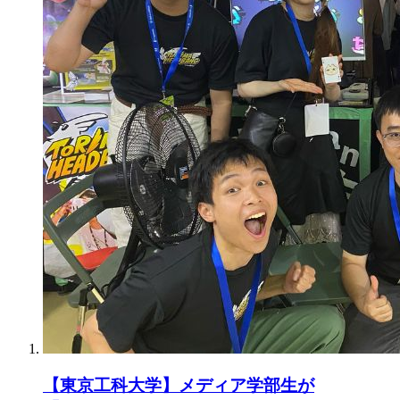
【東京工科大学】メディア学部生が