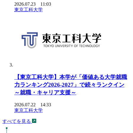
2026.07.23 11:03
東京工科大学
【東京工科大学】本学が「価値ある大学就職
力ランキング2026-2027」で続々ランクイン
～就職・キャリア支援～
2026.07.22 14:33
東京工科大学
すべてを見る