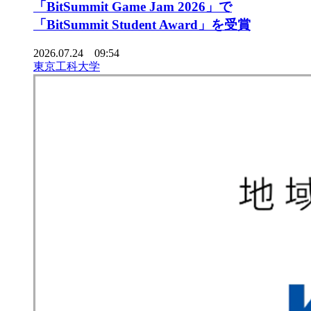
「BitSummit Game Jam 2026」で
「BitSummit Student Award」を受賞
2026.07.24 09:54
東京工科大学