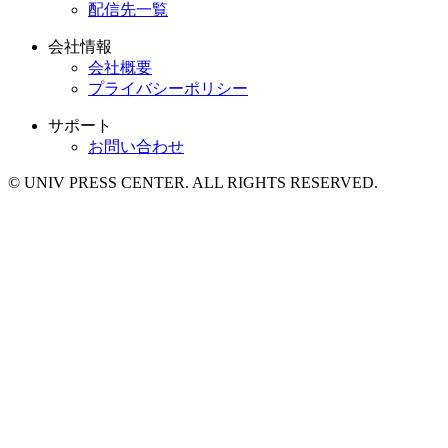
配信先一覧
会社情報
会社概要
プライバシーポリシー
サポート
お問い合わせ
© UNIV PRESS CENTER. ALL RIGHTS RESERVED.