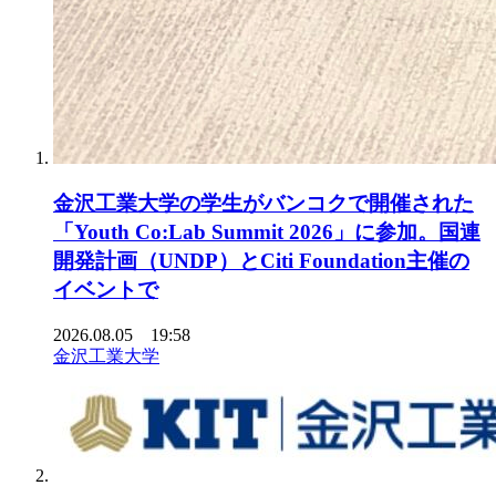
金沢工業大学の学生がバンコクで開催された
「Youth Co:Lab Summit 2026」に参加。国連
開発計画（UNDP）とCiti Foundation主催の
イベントで
2026.08.05 19:58
金沢工業大学