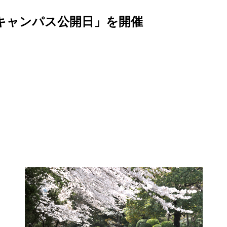
のキャンパス公開日」を開催