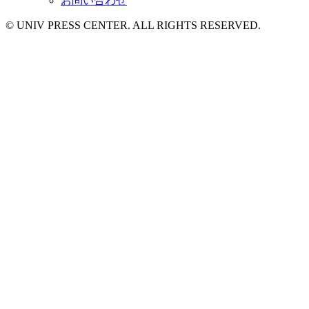
お問い合わせ
© UNIV PRESS CENTER. ALL RIGHTS RESERVED.