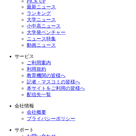
PICK UP
最新ニュース
ランキング
大学ニュース
小中高ニュース
大学発ベンチャー
ニュース特集
動画ニュース
サービス
ご利用案内
利用規約
教育機関の皆様へ
記者・マスコミの皆様へ
本サイトをご利用の皆様へ
配信先一覧
会社情報
会社概要
プライバシーポリシー
サポート