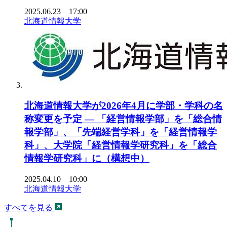
2025.06.23 17:00
北海道情報大学
北海道情報大学が2026年4月に学部・学科の名
称変更を予定 ― 「経営情報学部」を「総合情
報学部」、「先端経営学科」を「経営情報学
科」、大学院「経営情報学研究科」を「総合
情報学研究科」に（構想中）
2025.04.10 10:00
北海道情報大学
すべてを見る