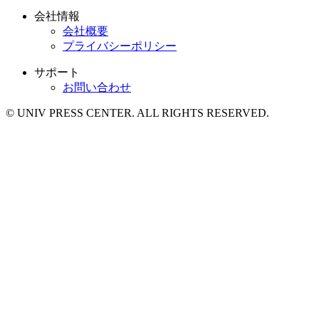
会社情報
会社概要
プライバシーポリシー
サポート
お問い合わせ
© UNIV PRESS CENTER. ALL RIGHTS RESERVED.