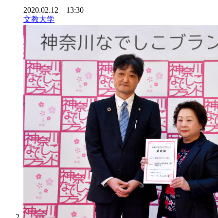
2020.02.12 13:30
文教大学