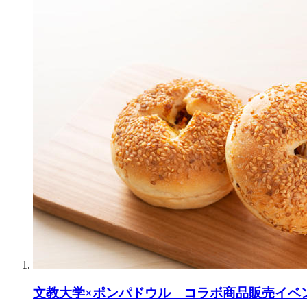
文教大学×ポンパドウル コラボ商品販売イベ