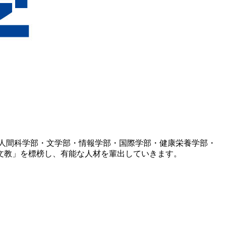
人間科学部・文学部・情報学部・国際学部・健康栄養学部・
文教」を標榜し、有能な人材を輩出していきます。