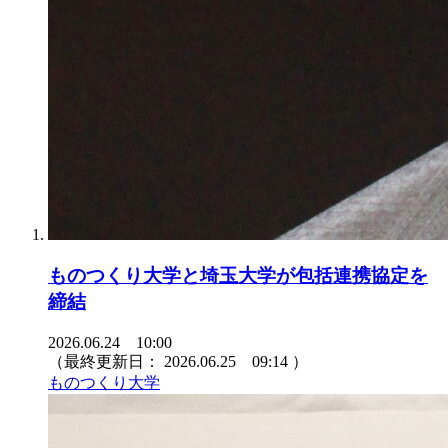
ものつくり大学と埼玉大学が包括連携協定を
締結
2026.06.24 10:00
（最終更新日：
2026.06.25 09:14
）
ものつくり大学