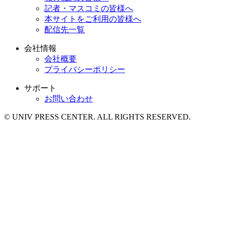
記者・マスコミの皆様へ
本サイトをご利用の皆様へ
配信先一覧
会社情報
会社概要
プライバシーポリシー
サポート
お問い合わせ
© UNIV PRESS CENTER. ALL RIGHTS RESERVED.