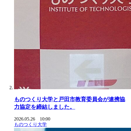
ものつくり大学と戸田市教育委員会が連携協
力協定を締結しました。
2026.05.26 10:00
ものつくり大学