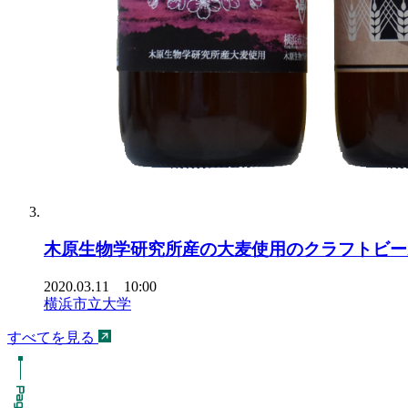
木原生物学研究所産の大麦使用のクラフトビール 
2020.03.11 10:00
横浜市立大学
すべてを見る