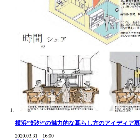
横浜”郊外”の魅力的な暮らし方のアイディア
2020.03.31 16:00