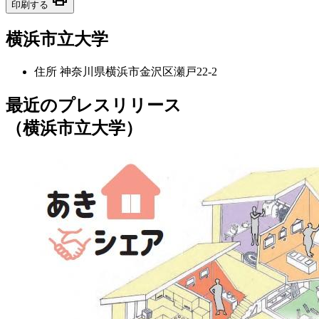
印刷する
横浜市立大学
住所
神奈川県横浜市金沢区瀬戸22-2
最近のプレスリリース
（横浜市立大学）