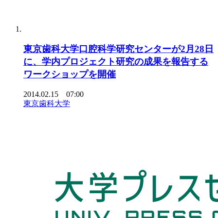
東京歯科大学口腔科学研究センターが2月28日
に、学内プロジェクト研究の成果を報告する
ワークショップを開催
2014.02.15 07:00
東京歯科大学