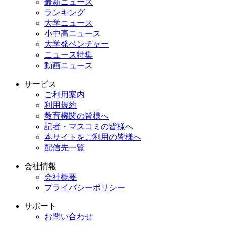
最新ニュース
ランキング
大学ニュース
小中高ニュース
大学発ベンチャー
ニュース特集
動画ニュース
サービス
ご利用案内
利用規約
教育機関の皆様へ
記者・マスコミの皆様へ
本サイトをご利用の皆様へ
配信先一覧
会社情報
会社概要
プライバシーポリシー
サポート
お問い合わせ