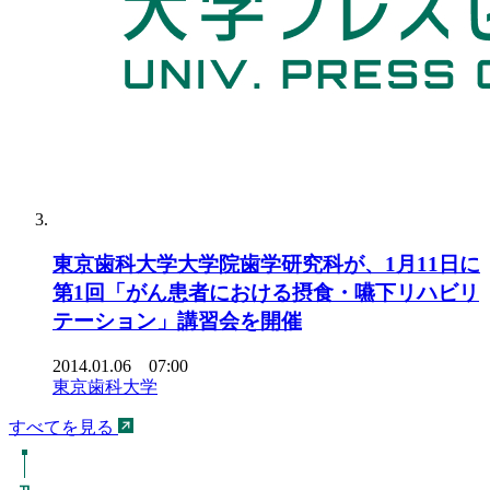
東京歯科大学大学院歯学研究科が、1月11日に
第1回「がん患者における摂食・嚥下リハビリ
テーション」講習会を開催
2014.01.06 07:00
東京歯科大学
すべてを見る