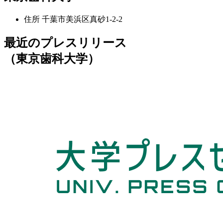
住所
千葉市美浜区真砂1-2-2
最近のプレスリリース
（東京歯科大学）