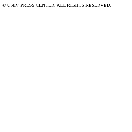
© UNIV PRESS CENTER. ALL RIGHTS RESERVED.