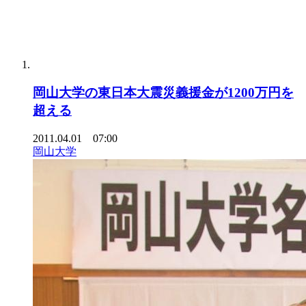
岡山大学の東日本大震災義援金が1200万円を
超える
2011.04.01 07:00
岡山大学