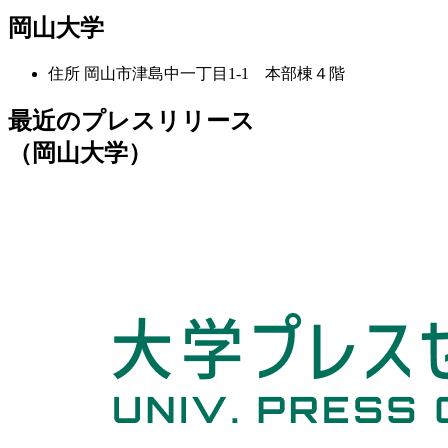
岡山大学
住所
岡山市津島中一丁目1-1 本部棟４階
最近のプレスリリース
（岡山大学）