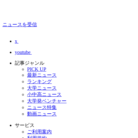
ニュースを受信
x
youtube
記事ジャンル
PICK UP
最新ニュース
ランキング
大学ニュース
小中高ニュース
大学発ベンチャー
ニュース特集
動画ニュース
サービス
ご利用案内