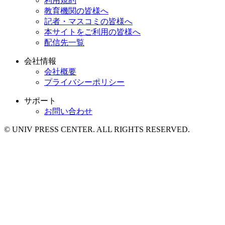
利用規約
教育機関の皆様へ
記者・マスコミの皆様へ
本サイトをご利用の皆様へ
配信先一覧
会社情報
会社概要
プライバシーポリシー
サポート
お問い合わせ
© UNIV PRESS CENTER. ALL RIGHTS RESERVED.