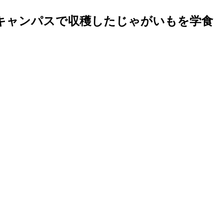
のキャンパスで収穫したじゃがいもを学食