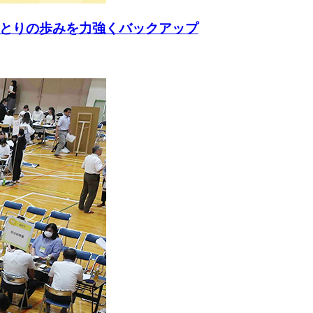
ひとりの歩みを力強くバックアップ