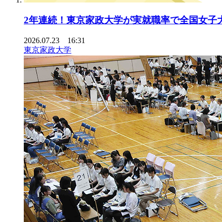
2年連続！東京家政大学が実就職率で全国女子
2026.07.23 16:31
東京家政大学