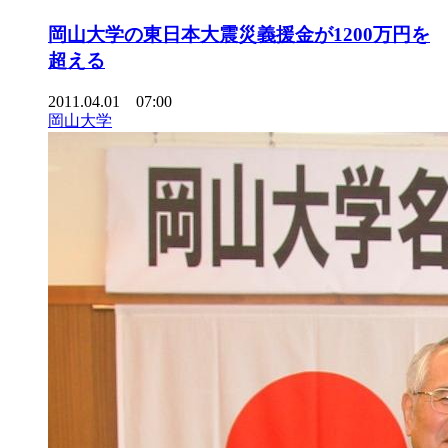
岡山大学の東日本大震災義援金が1200万円を
超える
2011.04.01 07:00
岡山大学