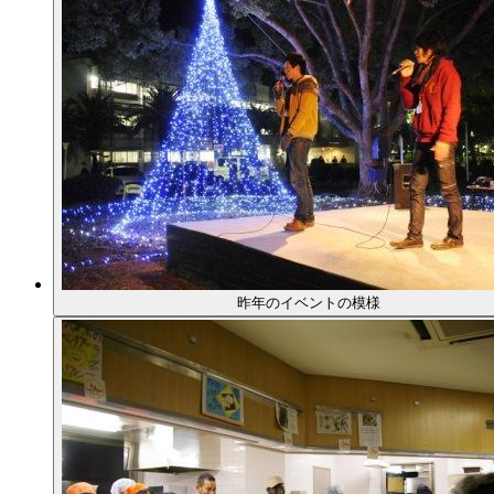
昨年のイベントの模様