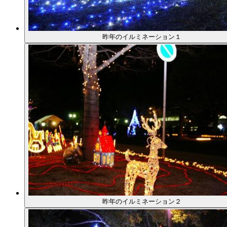
昨年のイルミネーション１
昨年のイルミネーション２