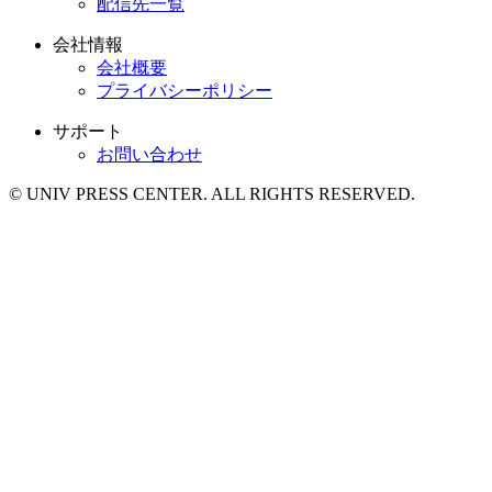
配信先一覧
会社情報
会社概要
プライバシーポリシー
サポート
お問い合わせ
© UNIV PRESS CENTER. ALL RIGHTS RESERVED.