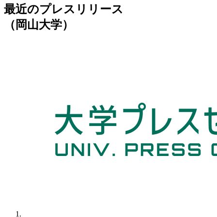
最近のプレスリリース
（岡山大学）