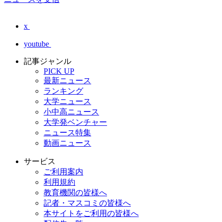
x
youtube
記事ジャンル
PICK UP
最新ニュース
ランキング
大学ニュース
小中高ニュース
大学発ベンチャー
ニュース特集
動画ニュース
サービス
ご利用案内
利用規約
教育機関の皆様へ
記者・マスコミの皆様へ
本サイトをご利用の皆様へ