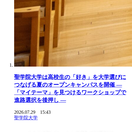
聖学院大学は高校生の「好き」を大学選びに
つなげる夏のオープンキャンパスを開催 ―
「マイテーマ」を見つけるワークショップで
進路選択を後押し ―
2026.07.29 15:43
聖学院大学