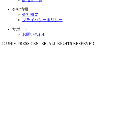
会社情報
会社概要
プライバシーポリシー
サポート
お問い合わせ
© UNIV PRESS CENTER. ALL RIGHTS RESERVED.