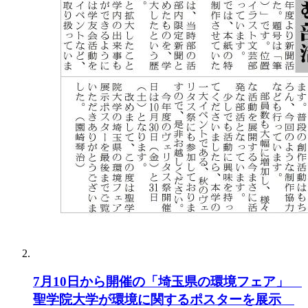
7月10日から開催の「埼玉県の環境フェア」
聖学院大学が環境に関するポスターを展示