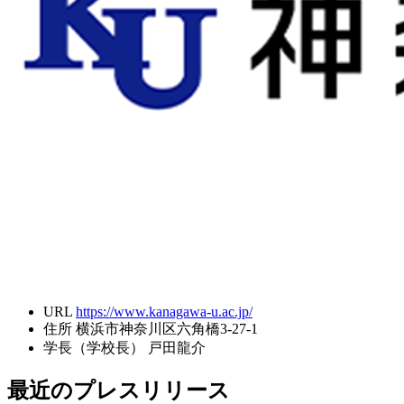
URL
https://www.kanagawa-u.ac.jp/
住所
横浜市神奈川区六角橋3-27-1
学長（学校長）
戸田龍介
最近のプレスリリース