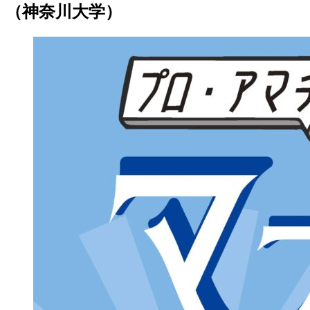
（神奈川大学）