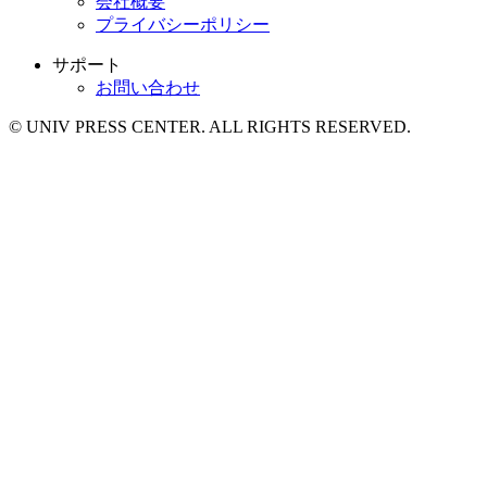
会社概要
プライバシーポリシー
サポート
お問い合わせ
© UNIV PRESS CENTER. ALL RIGHTS RESERVED.