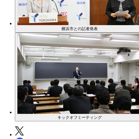
横浜市との記者発表
キックオフミーティング