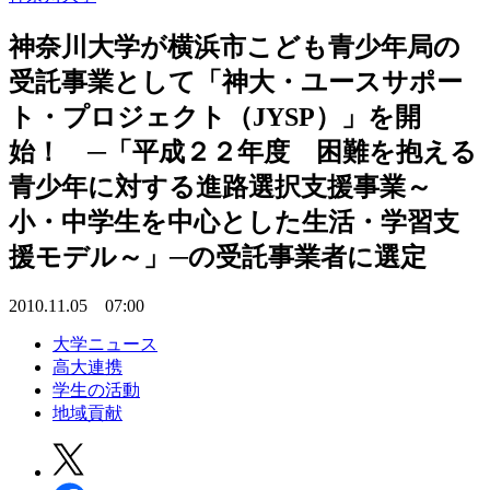
神奈川大学が横浜市こども青少年局の
受託事業として「神大・ユースサポー
ト・プロジェクト（JYSP）」を開
始！ ─「平成２２年度 困難を抱える
青少年に対する進路選択支援事業～
小・中学生を中心とした生活・学習支
援モデル～」─の受託事業者に選定
2010.11.05 07:00
大学ニュース
高大連携
学生の活動
地域貢献