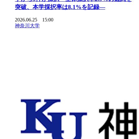
突破、本学採択率は8.1%を記録―
2026.06.25 15:00
神奈川大学