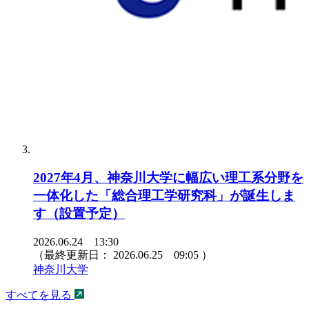
2027年4月、神奈川大学に幅広い理工系分野を
一体化した「総合理工学研究科」が誕生しま
す（設置予定）
2026.06.24 13:30
（最終更新日：
2026.06.25 09:05
）
神奈川大学
すべてを見る