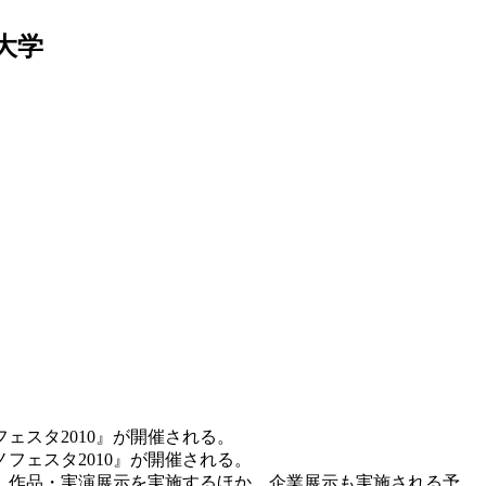
大学
ェスタ2010』が開催される。
フェスタ2010』が開催される。
、作品・実演展示を実施するほか、企業展示も実施される予