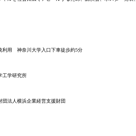
統利用 神奈川大学入口下車徒歩約5分
学工学研究所
財団法人横浜企業経営支援財団