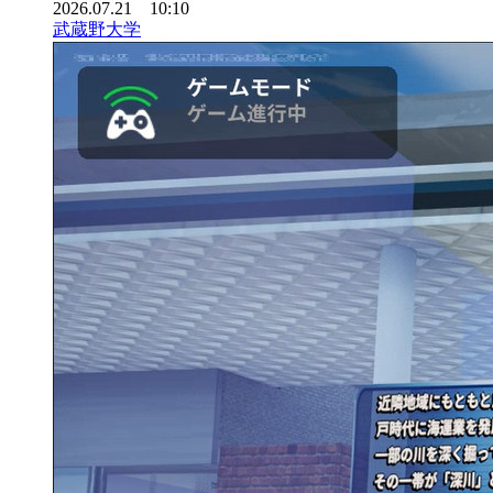
2026.07.21 10:10
武蔵野大学