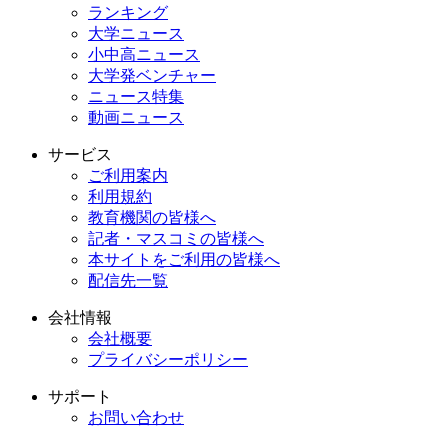
ランキング
大学ニュース
小中高ニュース
大学発ベンチャー
ニュース特集
動画ニュース
サービス
ご利用案内
利用規約
教育機関の皆様へ
記者・マスコミの皆様へ
本サイトをご利用の皆様へ
配信先一覧
会社情報
会社概要
プライバシーポリシー
サポート
お問い合わせ