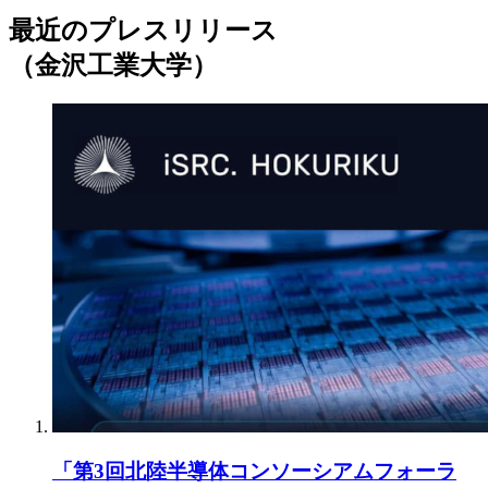
最近のプレスリリース
（金沢工業大学）
「第3回北陸半導体コンソーシアムフォーラ