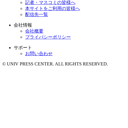
記者・マスコミの皆様へ
本サイトをご利用の皆様へ
配信先一覧
会社情報
会社概要
プライバシーポリシー
サポート
お問い合わせ
© UNIV PRESS CENTER. ALL RIGHTS RESERVED.