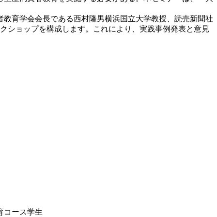
者教育学会会長である西村隆男横浜国立大学教授、読売新聞社
ークショップを構成します。これにより、実践事例発表と意見
コース学生