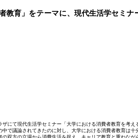
者教育」をテーマに、現代生活学セミナ
ラザにて現代生活学セミナー「大学における消費者教育を考え
中で議論されてきたのに対し、大学における消費者教育は十
者の双方の立場から消費生活を捉え、キャリア教育と重ねなが