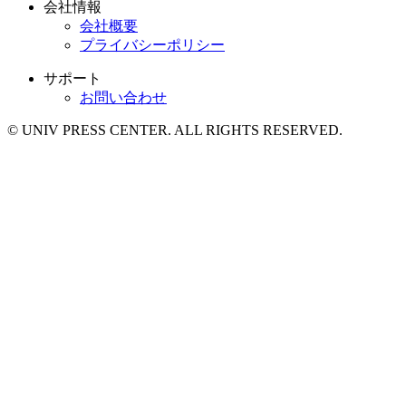
会社情報
会社概要
プライバシーポリシー
サポート
お問い合わせ
© UNIV PRESS CENTER. ALL RIGHTS RESERVED.