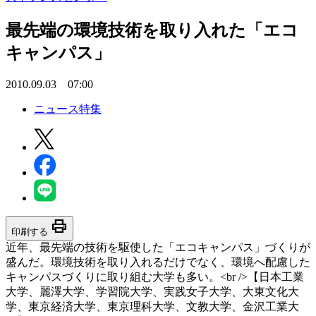
最先端の環境技術を取り入れた「エコ
キャンパス」
2010.09.03 07:00
ニュース特集
print
印刷する
近年、最先端の技術を駆使した「エコキャンパス」づくりが
盛んだ。環境技術を取り入れるだけでなく、環境へ配慮した
キャンパスづくりに取り組む大学も多い。<br />【日本工業
大学、麗澤大学、学習院大学、実践女子大学、大東文化大
学、東京経済大学、東京理科大学、文教大学、金沢工業大