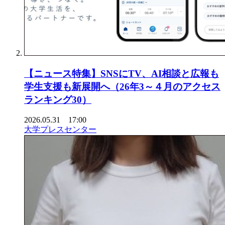
【ニュース特集】SNSにTV、AI相談と広報も
学生支援も新展開へ（26年3～４月のアクセス
ランキング30）
2026.05.31 17:00
大学プレスセンター