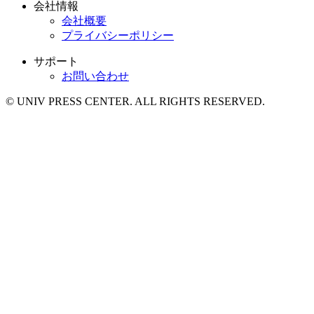
会社情報
会社概要
プライバシーポリシー
サポート
お問い合わせ
© UNIV PRESS CENTER. ALL RIGHTS RESERVED.