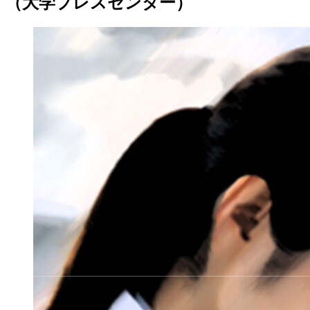
（大学プレスセンター）