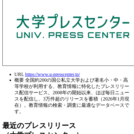
URL
https://www.u-presscenter.jp/
概要
全国約200の国公私立大学および著名小・中・高
等学校が利用する、教育情報に特化したプレスリリー
ス配信サービス。2008年の開始以来、ほぼ毎日ニュー
スを配信し、3万件超のリリースを蓄積（2026年1月現
在）。教育情報の検索・調査に最適なデータベースで
す。
最近のプレスリリース