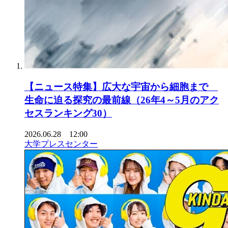
【ニュース特集】広大な宇宙から細胞まで
生命に迫る探究の最前線（26年4～5月のアク
セスランキング30）
2026.06.28 12:00
大学プレスセンター