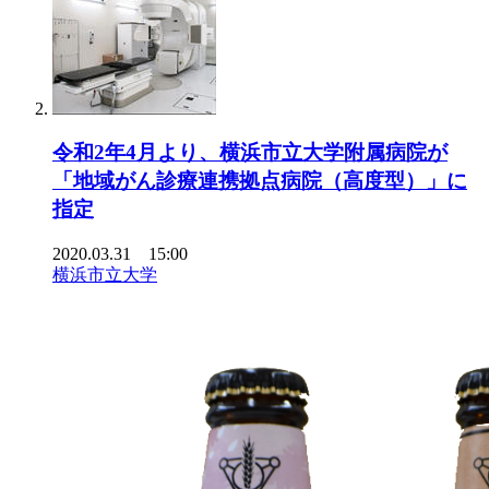
令和2年4月より、横浜市立大学附属病院が
「地域がん診療連携拠点病院（高度型）」に
指定
2020.03.31 15:00
横浜市立大学