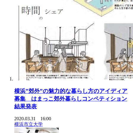
横浜”郊外”の魅力的な暮らし方のアイディア
募集 はまっこ郊外暮らしコンペティション
結果発表
2020.03.31 16:00
横浜市立大学