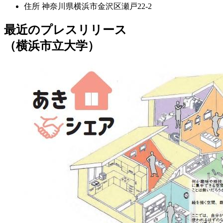
住所
神奈川県横浜市金沢区瀬戸22-2
最近のプレスリリース
（横浜市立大学）