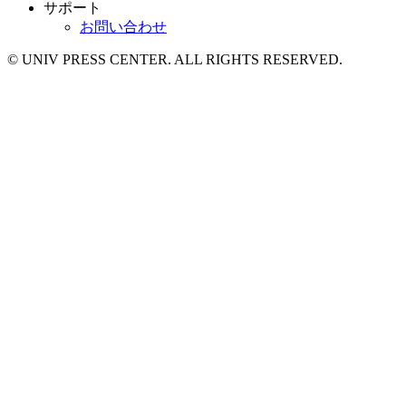
サポート
お問い合わせ
© UNIV PRESS CENTER. ALL RIGHTS RESERVED.