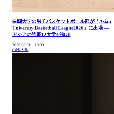
白鴎大学の男子バスケットボール部が「Asian
University Basketball League2026」に出場 ―
アジアの強豪12大学が参加
2026.08.01 10:00
白鴎大学