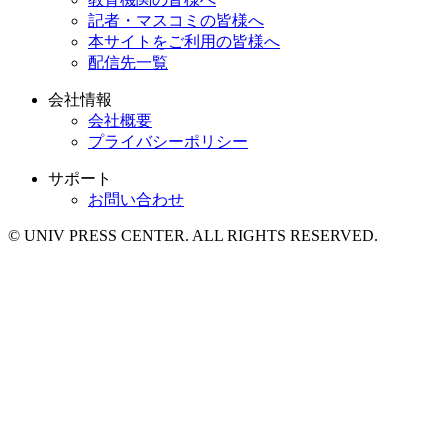
記者・マスコミの皆様へ
本サイトをご利用の皆様へ
配信先一覧
会社情報
会社概要
プライバシーポリシー
サポート
お問い合わせ
© UNIV PRESS CENTER. ALL RIGHTS RESERVED.