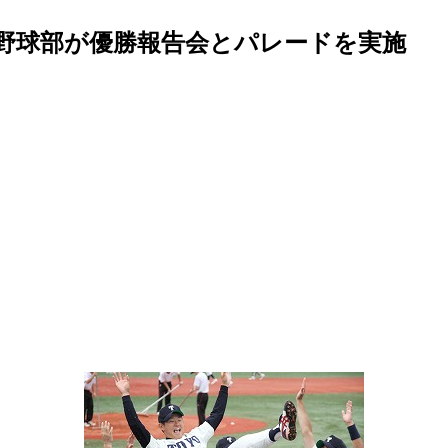
野球部が優勝報告会とパレードを実施