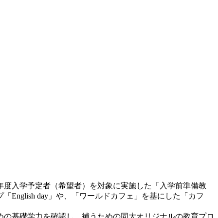
年度入学予定者（希望者）を対象に実施した「入学前準備教
glish day」や、「ワールドカフェ」を基にした「カフ
めの基礎学力を確認し、補うための同大オリジナルの教育プロ