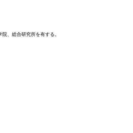
学院、総合研究所を有する。