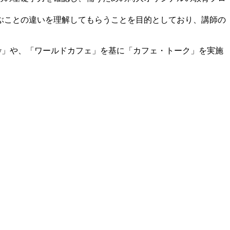
ぶことの違いを理解してもらうことを目的としており、講師の
ay」や、「ワールドカフェ」を基に「カフェ・トーク」を実施