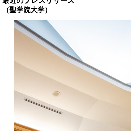
最近のプレスリリース
（聖学院大学）