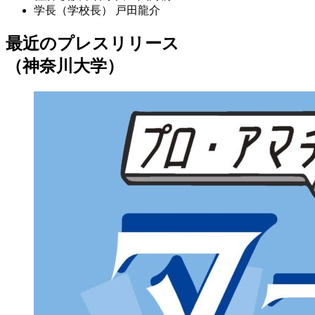
学長（学校長）
戸田龍介
最近のプレスリリース
（神奈川大学）