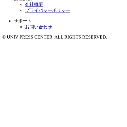
会社概要
プライバシーポリシー
サポート
お問い合わせ
© UNIV PRESS CENTER. ALL RIGHTS RESERVED.