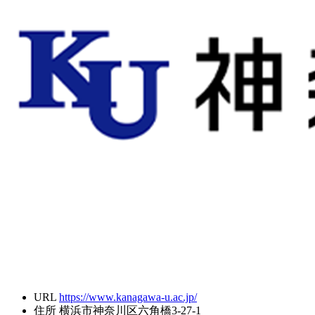
URL
https://www.kanagawa-u.ac.jp/
住所
横浜市神奈川区六角橋3-27-1