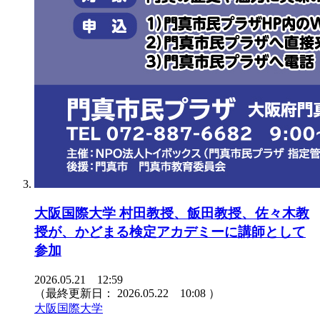
大阪国際大学 村田教授、飯田教授、佐々木教
授が、かどまる検定アカデミーに講師として
参加
2026.05.21 12:59
（最終更新日：
2026.05.22 10:08
）
大阪国際大学