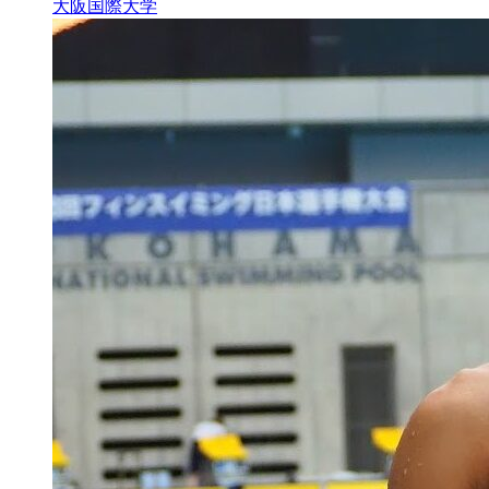
大阪国際大学