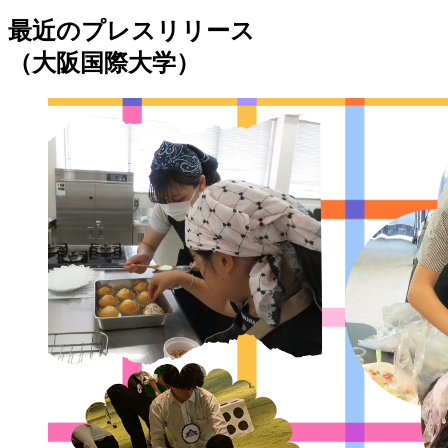
最近のプレスリリース
（大阪国際大学）