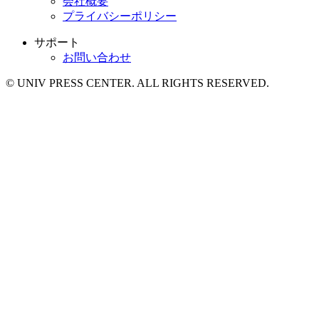
会社概要
プライバシーポリシー
サポート
お問い合わせ
© UNIV PRESS CENTER. ALL RIGHTS RESERVED.