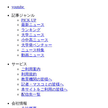
youtube
記事ジャンル
PICK UP
最新ニュース
ランキング
大学ニュース
小中高ニュース
大学発ベンチャー
ニュース特集
動画ニュース
サービス
ご利用案内
利用規約
教育機関の皆様へ
記者・マスコミの皆様へ
本サイトをご利用の皆様へ
配信先一覧
会社情報