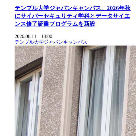
テンプル大学ジャパンキャンパス、2026年秋
にサイバーセキュリティ学科とデータサイエ
ンス修了証書プログラムを新設
2026.06.11 13:00
テンプル大学ジャパンキャンパス