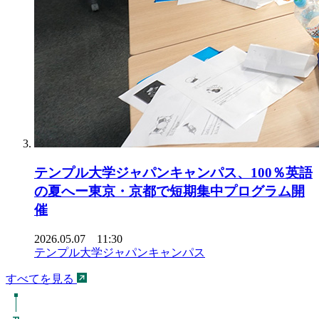
テンプル大学ジャパンキャンパス、100％英語
の夏へー東京・京都で短期集中プログラム開
催
2026.05.07 11:30
テンプル大学ジャパンキャンパス
すべてを見る