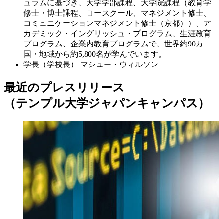
ュラムに基づき、大学学部課程、大学院課程（教育学
修士・博士課程、ロースクール、マネジメント修士、
コミュニケーションマネジメント修士（京都））、ア
カデミック・イングリッシュ・プログラム、生涯教育
プログラム、企業内教育プログラムで、世界約90カ
国・地域から約5,800名が学んでいます。
学長（学校長）
マシュー・ウィルソン
最近のプレスリリース
（テンプル大学ジャパンキャンパス）