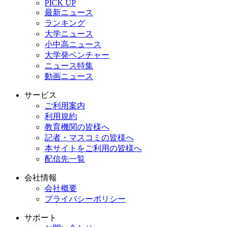
PICK UP
最新ニュース
ランキング
大学ニュース
小中高ニュース
大学発ベンチャー
ニュース特集
動画ニュース
サービス
ご利用案内
利用規約
教育機関の皆様へ
記者・マスコミの皆様へ
本サイトをご利用の皆様へ
配信先一覧
会社情報
会社概要
プライバシーポリシー
サポート