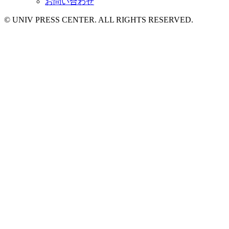
お問い合わせ
© UNIV PRESS CENTER. ALL RIGHTS RESERVED.