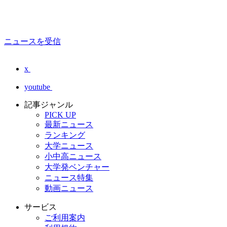
ニュースを受信
x
youtube
記事ジャンル
PICK UP
最新ニュース
ランキング
大学ニュース
小中高ニュース
大学発ベンチャー
ニュース特集
動画ニュース
サービス
ご利用案内