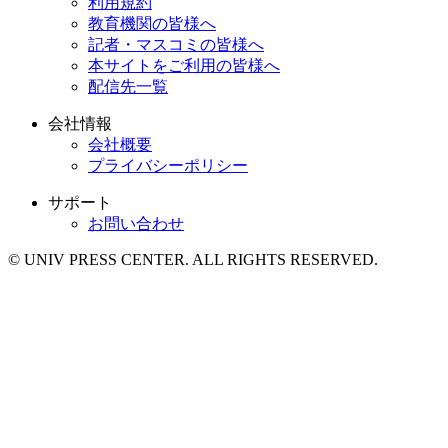
利用規約
教育機関の皆様へ
記者・マスコミの皆様へ
本サイトをご利用の皆様へ
配信先一覧
会社情報
会社概要
プライバシーポリシー
サポート
お問い合わせ
© UNIV PRESS CENTER. ALL RIGHTS RESERVED.