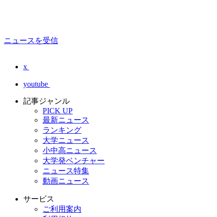
ニュースを受信
x
youtube
記事ジャンル
PICK UP
最新ニュース
ランキング
大学ニュース
小中高ニュース
大学発ベンチャー
ニュース特集
動画ニュース
サービス
ご利用案内