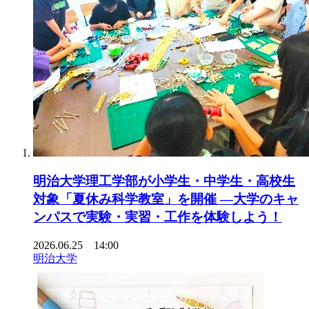
明治大学理工学部が小学生・中学生・高校生
対象「夏休み科学教室」を開催 ―大学のキャ
ンパスで実験・実習・工作を体験しよう！
2026.06.25 14:00
明治大学