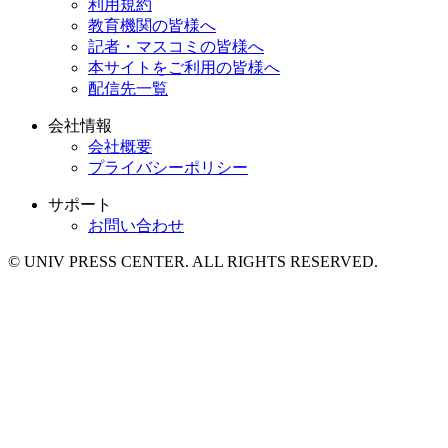
利用規約
教育機関の皆様へ
記者・マスコミの皆様へ
本サイトをご利用の皆様へ
配信先一覧
会社情報
会社概要
プライバシーポリシー
サポート
お問い合わせ
© UNIV PRESS CENTER. ALL RIGHTS RESERVED.