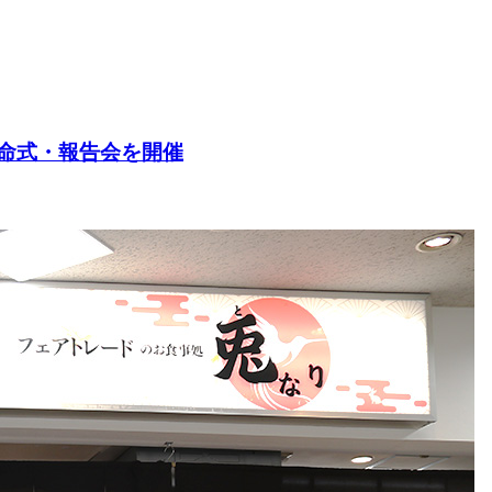
任命式・報告会を開催