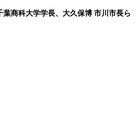
千葉商科大学学長、大久保博 市川市長ら