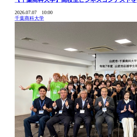
2026.07.07 10:00
千葉商科大学