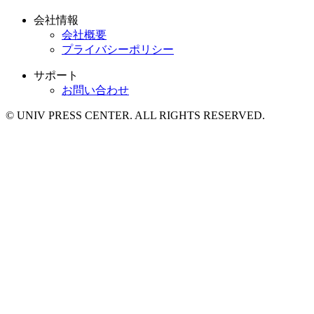
会社情報
会社概要
プライバシーポリシー
サポート
お問い合わせ
© UNIV PRESS CENTER. ALL RIGHTS RESERVED.