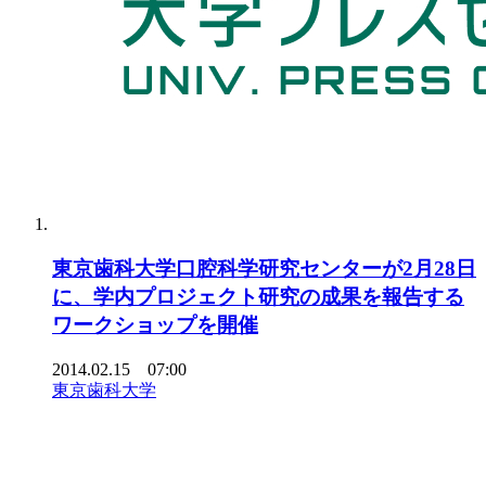
東京歯科大学口腔科学研究センターが2月28日
に、学内プロジェクト研究の成果を報告する
ワークショップを開催
2014.02.15 07:00
東京歯科大学