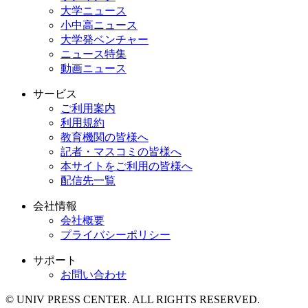
大学ニュース
小中高ニュース
大学発ベンチャー
ニュース特集
動画ニュース
サービス
ご利用案内
利用規約
教育機関の皆様へ
記者・マスコミの皆様へ
本サイトをご利用の皆様へ
配信先一覧
会社情報
会社概要
プライバシーポリシー
サポート
お問い合わせ
© UNIV PRESS CENTER. ALL RIGHTS RESERVED.