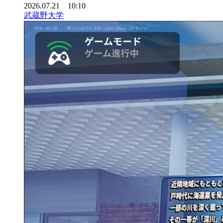
2026.07.21 10:10
武蔵野大学