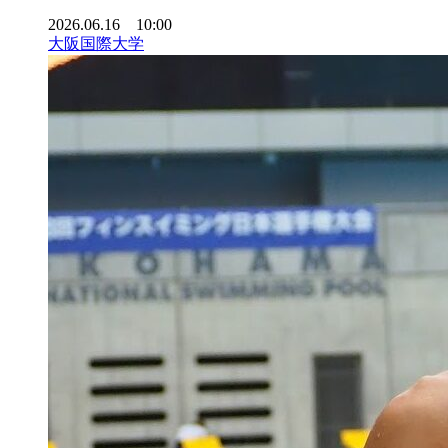
2026.06.16 10:00
大阪国際大学