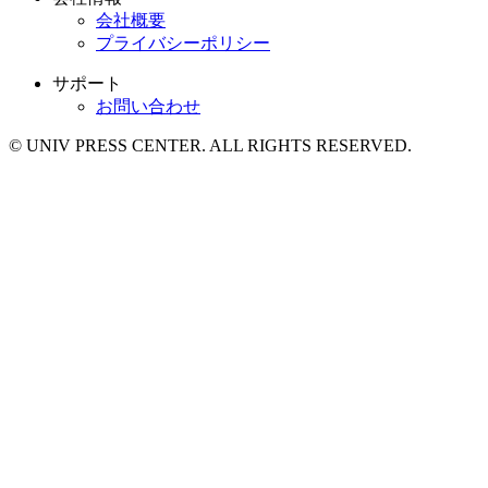
会社概要
プライバシーポリシー
サポート
お問い合わせ
© UNIV PRESS CENTER. ALL RIGHTS RESERVED.