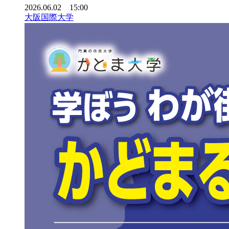
2026.06.02 15:00
大阪国際大学