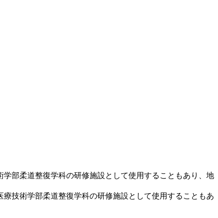
術学部柔道整復学科の研修施設として使用することもあり、地
医療技術学部柔道整復学科の研修施設として使用することもあ