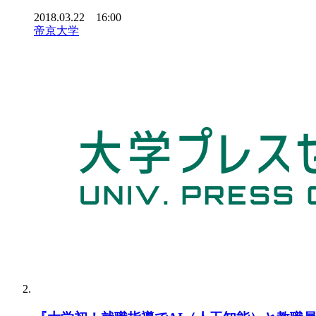
2018.03.22 16:00
帝京大学