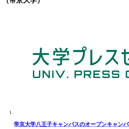
（帝京大学）
帝京大学八王子キャンパスのオープンキャンパ