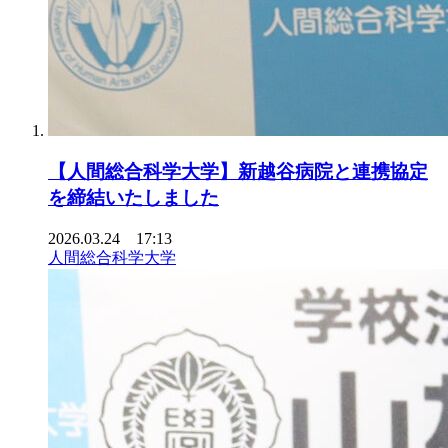
【人間総合科学大学】新越谷病院と連携協定
を締結いたしました
2026.03.24 17:13
人間総合科学大学