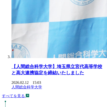
【人間総合科学大学】埼玉県立宮代高等学校
と高大連携協定を締結いたしました
2026.02.12 15:03
人間総合科学大学
すべてを見る