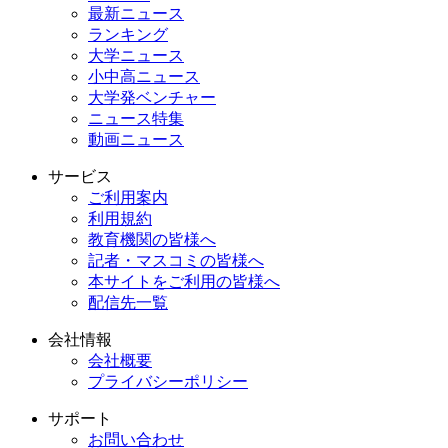
最新ニュース
ランキング
大学ニュース
小中高ニュース
大学発ベンチャー
ニュース特集
動画ニュース
サービス
ご利用案内
利用規約
教育機関の皆様へ
記者・マスコミの皆様へ
本サイトをご利用の皆様へ
配信先一覧
会社情報
会社概要
プライバシーポリシー
サポート
お問い合わせ