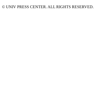
© UNIV PRESS CENTER. ALL RIGHTS RESERVED.