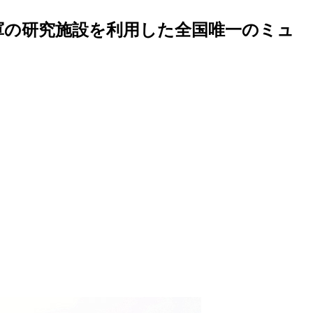
軍の研究施設を利用した全国唯一のミュ