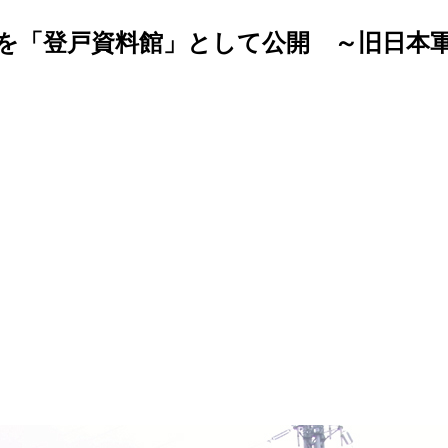
を「登戸資料館」として公開 ～旧日本