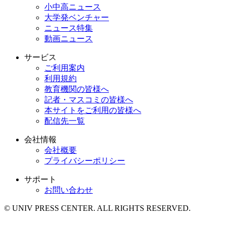
小中高ニュース
大学発ベンチャー
ニュース特集
動画ニュース
サービス
ご利用案内
利用規約
教育機関の皆様へ
記者・マスコミの皆様へ
本サイトをご利用の皆様へ
配信先一覧
会社情報
会社概要
プライバシーポリシー
サポート
お問い合わせ
© UNIV PRESS CENTER. ALL RIGHTS RESERVED.