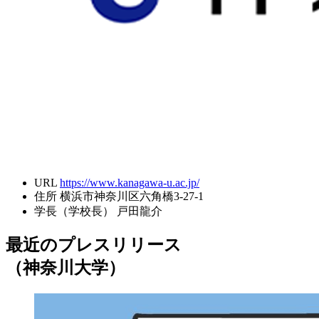
URL
https://www.kanagawa-u.ac.jp/
住所
横浜市神奈川区六角橋3-27-1
学長（学校長）
戸田龍介
最近のプレスリリース
（神奈川大学）