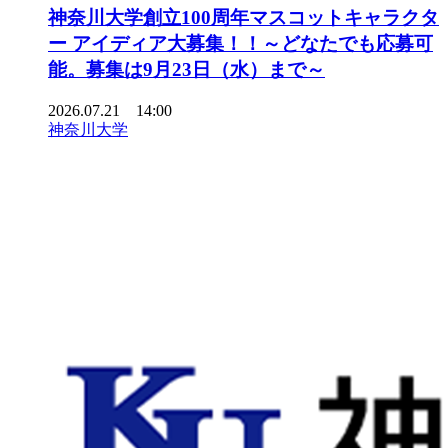
神奈川大学創立100周年マスコットキャラクタ
ー アイディア大募集！！～どなたでも応募可
能。募集は9月23日（水）まで～
2026.07.21 14:00
神奈川大学