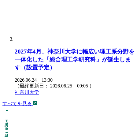
2027年4月、神奈川大学に幅広い理工系分野を
一体化した「総合理工学研究科」が誕生しま
す（設置予定）
2026.06.24 13:30
（最終更新日：
2026.06.25 09:05
）
神奈川大学
すべてを見る