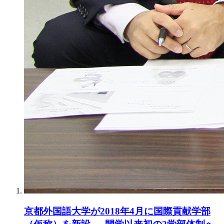
京都外国語大学が2018年4月に国際貢献学部