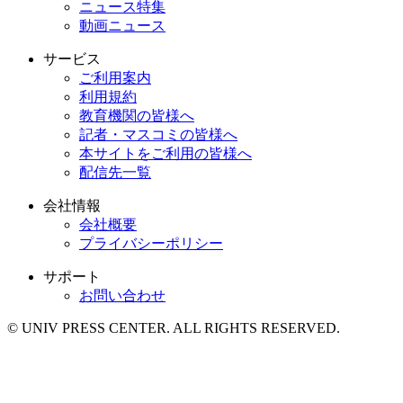
ニュース特集
動画ニュース
サービス
ご利用案内
利用規約
教育機関の皆様へ
記者・マスコミの皆様へ
本サイトをご利用の皆様へ
配信先一覧
会社情報
会社概要
プライバシーポリシー
サポート
お問い合わせ
© UNIV PRESS CENTER. ALL RIGHTS RESERVED.