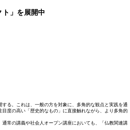
クト」を展開中
開する。これは、一般の方を対象に、多角的な観点と実践を通
注目度の高い「歴史的なもの」に直接触れながら、より多角的
。通常の講義や社会人オープン講座においても、「仏教関連講