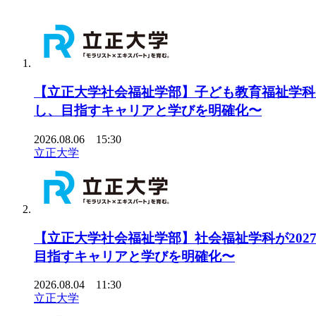
【立正大学社会福祉学部】子ども教育福祉学科
し、目指すキャリアと学びを明確化〜
2026.08.06 15:30
立正大学
【立正大学社会福祉学部】社会福祉学科が20
目指すキャリアと学びを明確化〜
2026.08.04 11:30
立正大学