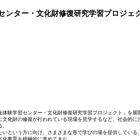
センター・文化財修復研究学習プロジェ
化体験学習センター・文化財修復研究学習プロジェクト」を展
に文化財の修復が行われている現場を見学するなど、社会的に
る。
いという方に向け、さまざまな形で学びの場を提供している
文化教育を積極的に進めてきた。