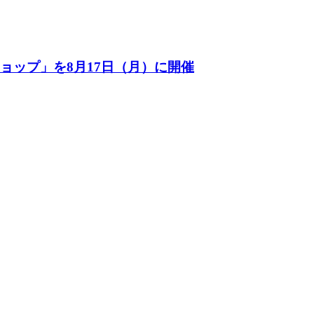
ョップ」を8月17日（月）に開催