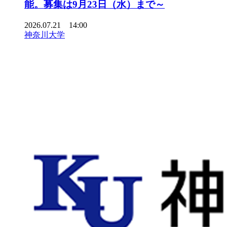
能。募集は9月23日（水）まで～
2026.07.21 14:00
神奈川大学