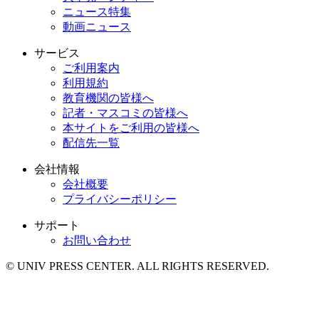
ニュース特集
動画ニュース
サービス
ご利用案内
利用規約
教育機関の皆様へ
記者・マスコミの皆様へ
本サイトをご利用の皆様へ
配信先一覧
会社情報
会社概要
プライバシーポリシー
サポート
お問い合わせ
© UNIV PRESS CENTER. ALL RIGHTS RESERVED.