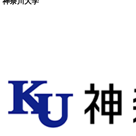
神奈川大学