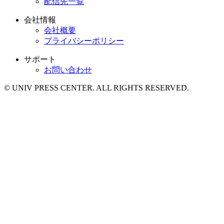
配信先一覧
会社情報
会社概要
プライバシーポリシー
サポート
お問い合わせ
© UNIV PRESS CENTER. ALL RIGHTS RESERVED.