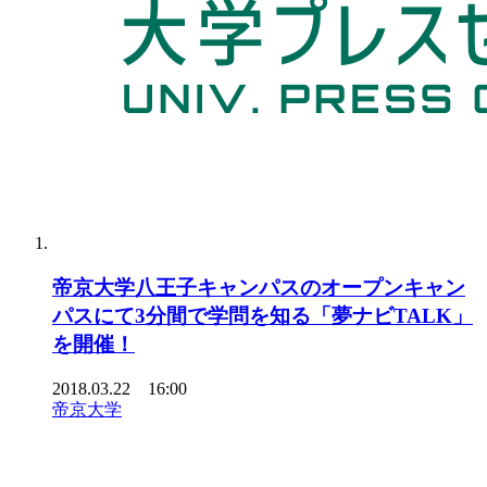
帝京大学八王子キャンパスのオープンキャン
パスにて3分間で学問を知る「夢ナビTALK」
を開催！
2018.03.22 16:00
帝京大学