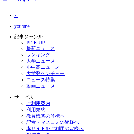
x
youtube
記事ジャンル
PICK UP
最新ニュース
ランキング
大学ニュース
小中高ニュース
大学発ベンチャー
ニュース特集
動画ニュース
サービス
ご利用案内
利用規約
教育機関の皆様へ
記者・マスコミの皆様へ
本サイトをご利用の皆様へ