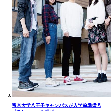
帝京大学八王子キャンパスが入学前準備号