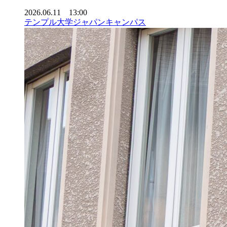
2026.06.11 13:00
テンプル大学ジャパンキャンパス