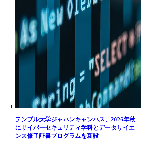
テンプル大学ジャパンキャンパス、2026年秋
にサイバーセキュリティ学科とデータサイエ
ンス修了証書プログラムを新設