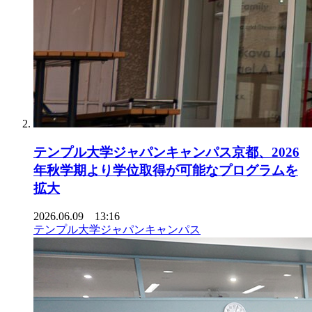
テンプル大学ジャパンキャンパス京都、2026
年秋学期より学位取得が可能なプログラムを
拡大
2026.06.09 13:16
テンプル大学ジャパンキャンパス