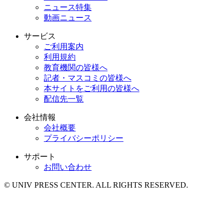
ニュース特集
動画ニュース
サービス
ご利用案内
利用規約
教育機関の皆様へ
記者・マスコミの皆様へ
本サイトをご利用の皆様へ
配信先一覧
会社情報
会社概要
プライバシーポリシー
サポート
お問い合わせ
© UNIV PRESS CENTER. ALL RIGHTS RESERVED.