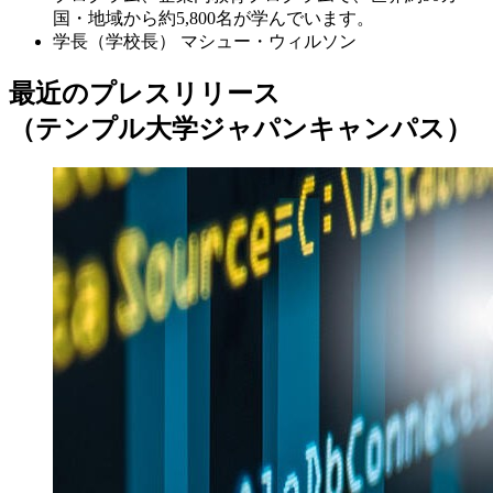
国・地域から約5,800名が学んでいます。
学長（学校長）
マシュー・ウィルソン
最近のプレスリリース
（テンプル大学ジャパンキャンパス）