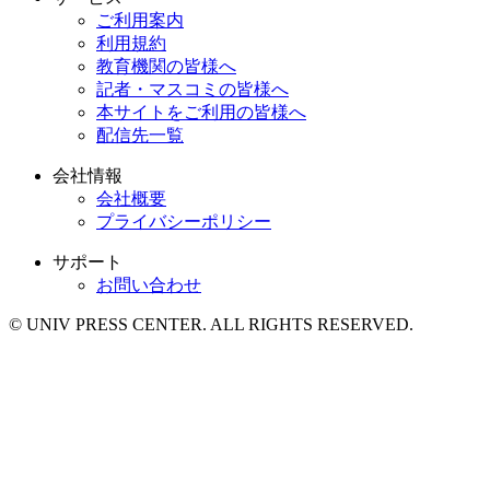
ご利用案内
利用規約
教育機関の皆様へ
記者・マスコミの皆様へ
本サイトをご利用の皆様へ
配信先一覧
会社情報
会社概要
プライバシーポリシー
サポート
お問い合わせ
© UNIV PRESS CENTER. ALL RIGHTS RESERVED.