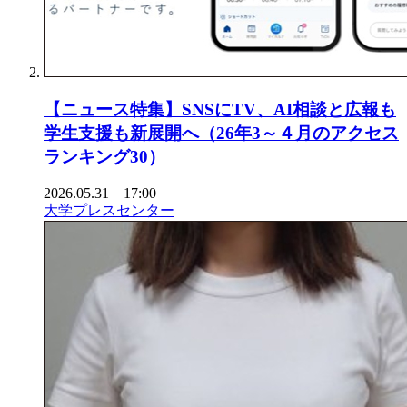
【ニュース特集】SNSにTV、AI相談と広報も
学生支援も新展開へ（26年3～４月のアクセス
ランキング30）
2026.05.31 17:00
大学プレスセンター