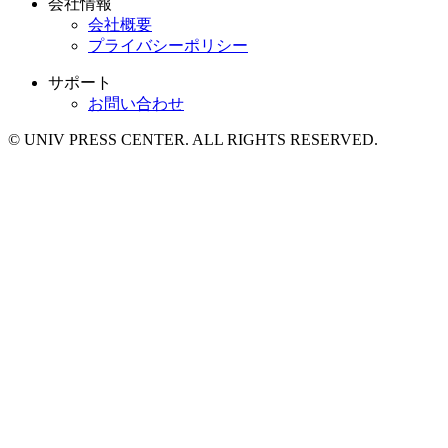
会社情報
会社概要
プライバシーポリシー
サポート
お問い合わせ
© UNIV PRESS CENTER. ALL RIGHTS RESERVED.