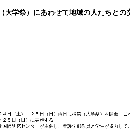
（大学祭）にあわせて地域の人たちとの
２４日（土）・２５日（日）両日に橘祭（大学祭）を開催。こ
月２５日（日）に実施する。
国際研究センターが主催し、看護学部教員と学生が協力して