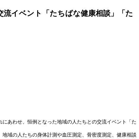
交流イベント「たちばな健康相談」「た
れにあわせ、恒例となった地域の人たちとの交流イベント「た
、地域の人たちの身体計測や血圧測定、骨密度測定、健康相談