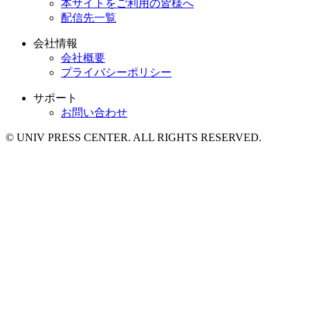
本サイトをご利用の皆様へ
配信先一覧
会社情報
会社概要
プライバシーポリシー
サポート
お問い合わせ
© UNIV PRESS CENTER. ALL RIGHTS RESERVED.