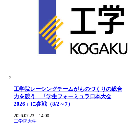
工学院レーシングチームがものづくりの総合
力を競う 「学生フォーミュラ日本大会
2026」に参戦（8/2～7）
2026.07.23 14:00
工学院大学