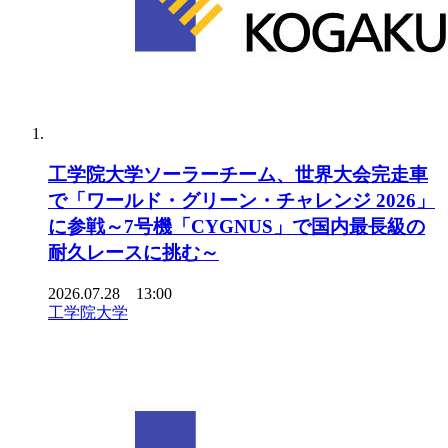
工学院大学ソーラーチーム、世界大会完走車
で「ワールド・グリーン・チャレンジ 2026」
に参戦～7号機「CYGNUS」で国内最長級の
耐久レースに挑む～
2026.07.28 13:00
工学院大学