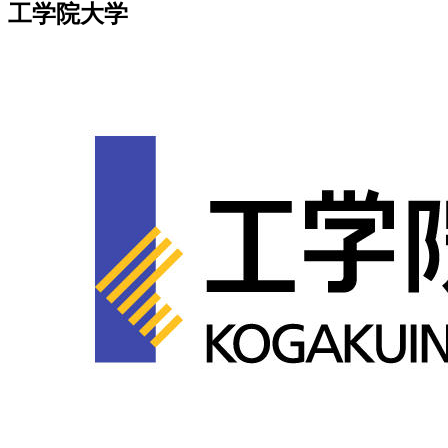
工学院大学