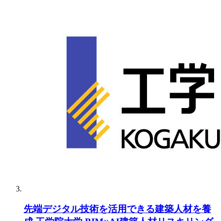
先端デジタル技術を活用できる建築人材を養