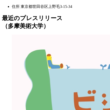
住所
東京都世田谷区上野毛3-15-34
最近のプレスリリース
（多摩美術大学）