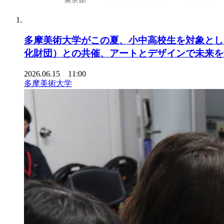
多摩美術大学がこの夏、小中高校生を対象とし
化財団）との共催、アートとデザインで未来を
2026.06.15 11:00
多摩美術大学