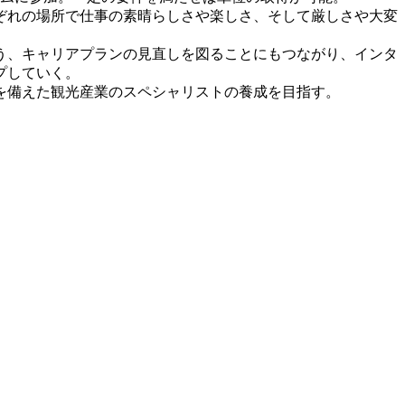
ぞれの場所で仕事の素晴らしさや楽しさ、そして厳しさや大変
う、キャリアプランの見直しを図ることにもつながり、インタ
プしていく。
を備えた観光産業のスペシャリストの養成を目指す。