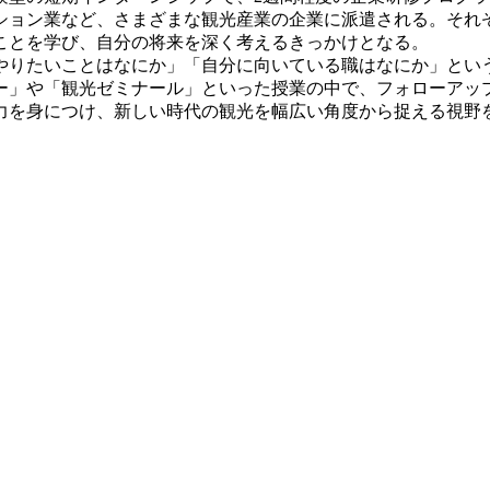
ョン業など、さまざまな観光産業の企業に派遣される。それ
ことを学び、自分の将来を深く考えるきっかけとなる。
りたいことはなにか」「自分に向いている職はなにか」とい
ー」や「観光ゼミナール」といった授業の中で、フォローアッ
を身につけ、新しい時代の観光を幅広い角度から捉える視野