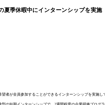
の夏季休暇中にインターンシップを実施
希望者が全員参加することができるインターンシップを実施し
型の短期インターンシップで、2週間程度の企業研修プログラ