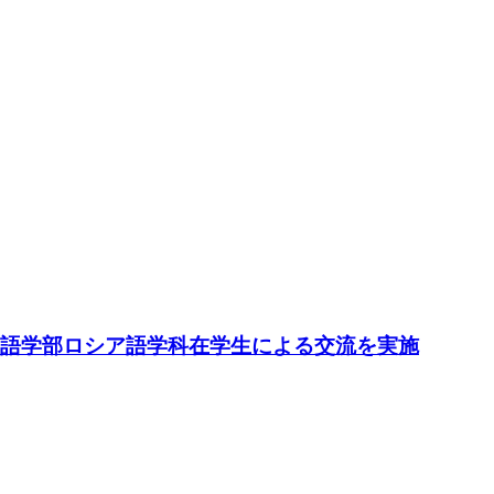
国語学部ロシア語学科在学生による交流を実施