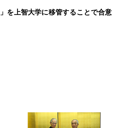
」を上智大学に移管することで合意